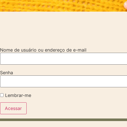
Nome de usuário ou endereço de e-mail
Senha
Lembrar-me