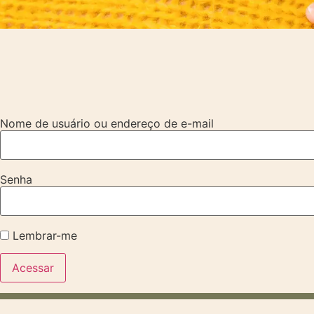
Nome de usuário ou endereço de e-mail
Senha
Lembrar-me