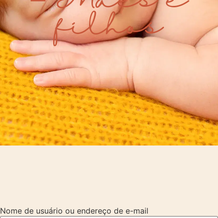
filhos
Nome de usuário ou endereço de e-mail