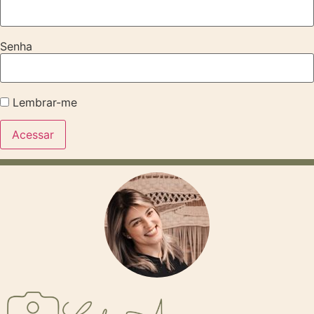
Senha
Lembrar-me