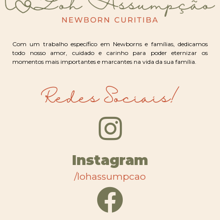
Com um trabalho específico em Newborns e famílias, dedicamos
todo nosso amor, cuidado e carinho para poder eternizar os
momentos mais importantes e marcantes na vida da sua família.
Redes Sociais!
Instagram
/lohassumpcao