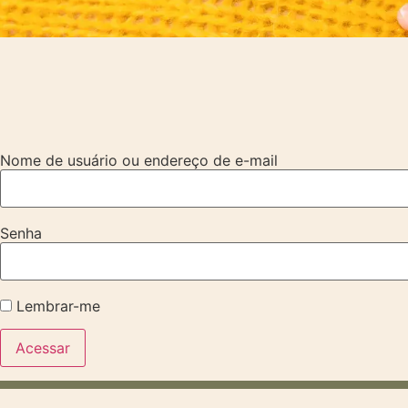
Nome de usuário ou endereço de e-mail
Senha
Lembrar-me