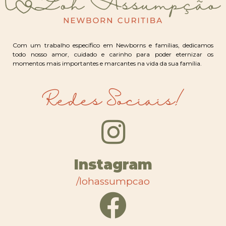
Com um trabalho específico em Newborns e famílias, dedicamos
todo nosso amor, cuidado e carinho para poder eternizar os
momentos mais importantes e marcantes na vida da sua família.
Redes Sociais!
Instagram
/lohassumpcao