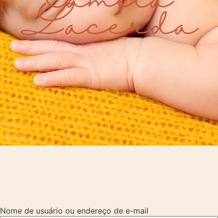
Lacerda
Nome de usuário ou endereço de e-mail