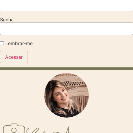
Senha
Lembrar-me