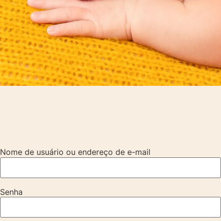
Nome de usuário ou endereço de e-mail
Senha