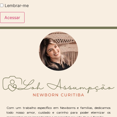
Lembrar-me
Com um trabalho específico em Newborns e famílias, dedicamos
todo nosso amor, cuidado e carinho para poder eternizar os