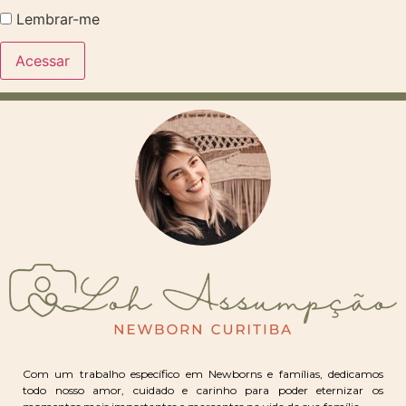
Lembrar-me
Com um trabalho específico em Newborns e famílias, dedicamos
todo nosso amor, cuidado e carinho para poder eternizar os