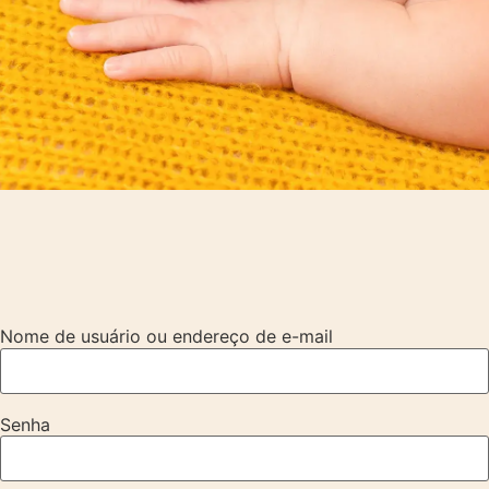
Nome de usuário ou endereço de e-mail
Senha