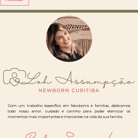
Com um trabalho específico em Newborns e famílias, dedicamos
todo nosso amor, cuidado e carinho para poder eternizar os
momentos mais importantes e marcantes na vida da sua família.