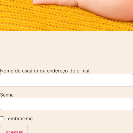
Nome de usuário ou endereço de e-mail
Senha
Lembrar-me