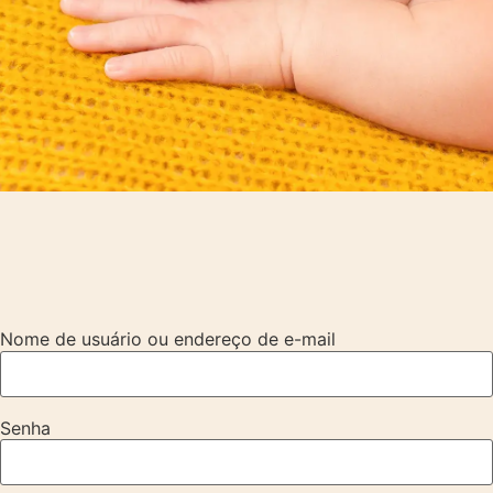
Nome de usuário ou endereço de e-mail
Senha