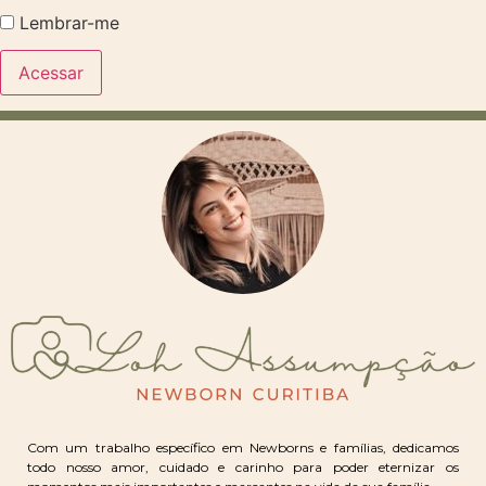
Lembrar-me
Com um trabalho específico em Newborns e famílias, dedicamos
todo nosso amor, cuidado e carinho para poder eternizar os