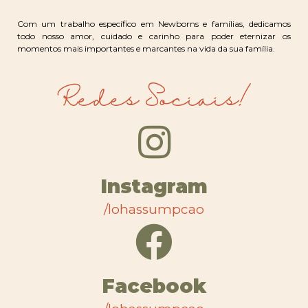
Com um trabalho específico em Newborns e famílias, dedicamos
todo nosso amor, cuidado e carinho para poder eternizar os
momentos mais importantes e marcantes na vida da sua família.
Redes Sociais!
Instagram
/lohassumpcao
Facebook