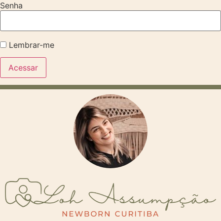
Senha
Lembrar-me