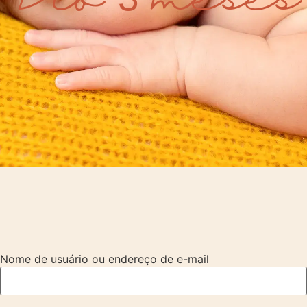
Nome de usuário ou endereço de e-mail