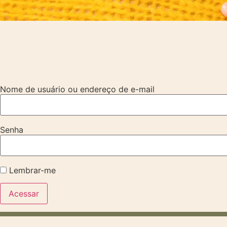
Nome de usuário ou endereço de e-mail
Senha
Lembrar-me