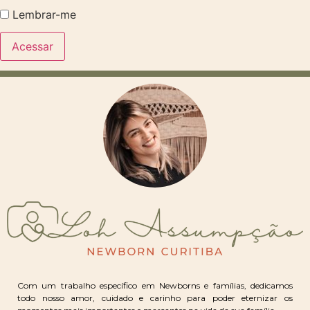
Lembrar-me
Com um trabalho específico em Newborns e famílias, dedicamos
todo nosso amor, cuidado e carinho para poder eternizar os