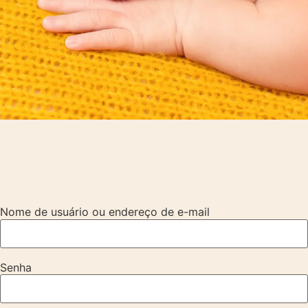
Nome de usuário ou endereço de e-mail
Senha