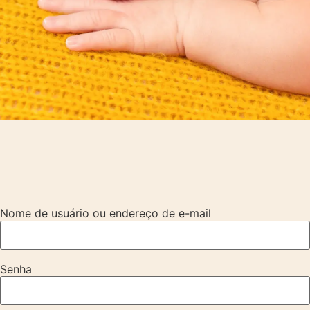
Nome de usuário ou endereço de e-mail
Senha