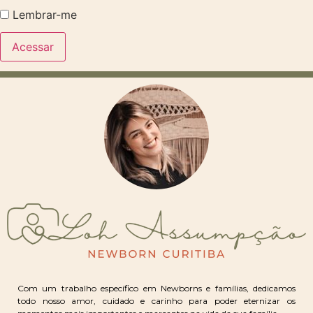
Lembrar-me
Com um trabalho específico em Newborns e famílias, dedicamos
todo nosso amor, cuidado e carinho para poder eternizar os