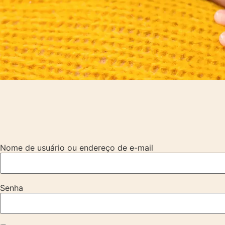
Nome de usuário ou endereço de e-mail
Senha