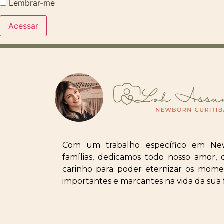
Lembrar-me
Com um trabalho específico em Ne
famílias, dedicamos todo nosso amor, 
carinho para poder eternizar os mome
importantes e marcantes na vida da sua f