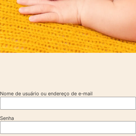
Nome de usuário ou endereço de e-mail
Senha