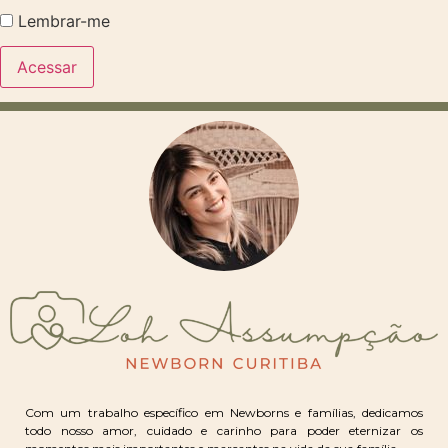
Lembrar-me
Com um trabalho específico em Newborns e famílias, dedicamos
todo nosso amor, cuidado e carinho para poder eternizar os