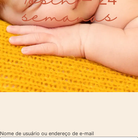
semanas
Nome de usuário ou endereço de e-mail