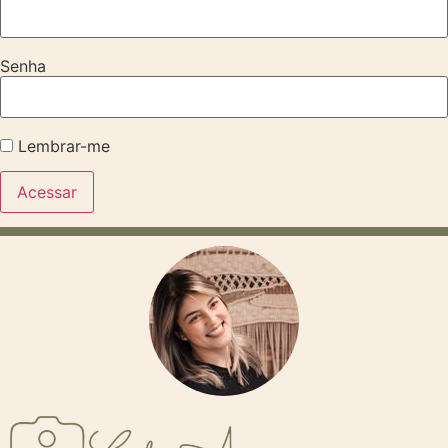
Senha
Lembrar-me