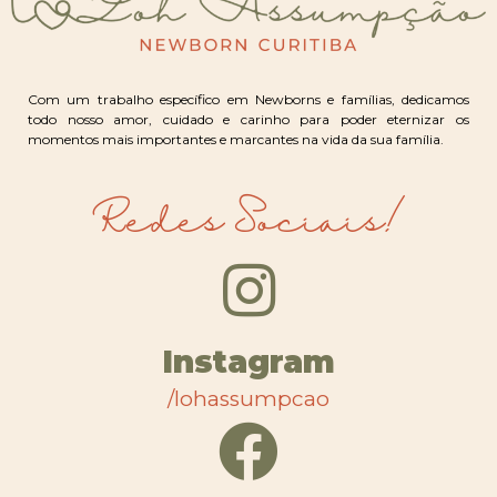
Com um trabalho específico em Newborns e famílias, dedicamos
todo nosso amor, cuidado e carinho para poder eternizar os
momentos mais importantes e marcantes na vida da sua família.
Redes Sociais!
Instagram
/lohassumpcao