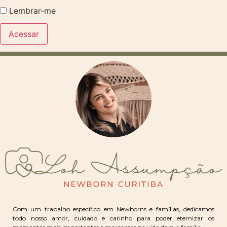
Lembrar-me
Com um trabalho específico em Newborns e famílias, dedicamos
todo nosso amor, cuidado e carinho para poder eternizar os