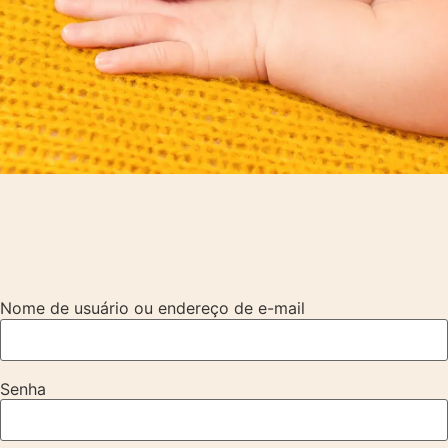
Nome de usuário ou endereço de e-mail
Senha