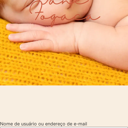
Fogaça
Nome de usuário ou endereço de e-mail