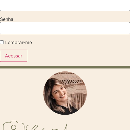
Senha
Lembrar-me