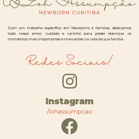
Com um trabalho específico em Newborns e famílias, dedicamos
todo nosso amor, cuidado e carinho para poder eternizar os
momentos mais importantes e marcantes na vida da sua família.
Redes Sociais!
Instagram
/lohassumpcao