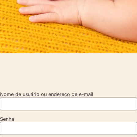
Nome de usuário ou endereço de e-mail
Senha