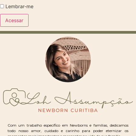
Lembrar-me
Com um trabalho específico em Newborns e famílias, dedicamos
todo nosso amor, cuidado e carinho para poder eternizar os