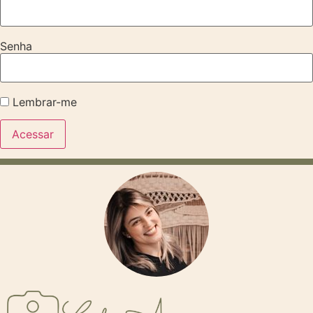
Senha
Lembrar-me