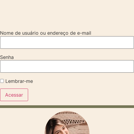
Nome de usuário ou endereço de e-mail
Senha
Lembrar-me