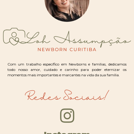
Com um trabalho específico em Newborns e famílias, dedicamos
todo nosso amor, cuidado e carinho para poder eternizar os
momentos mais importantes e marcantes na vida da sua família.
Redes Sociais!