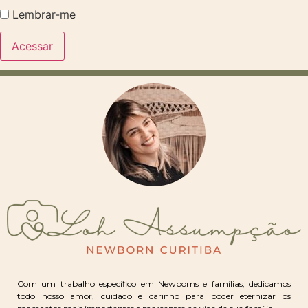
Lembrar-me
Com um trabalho específico em Newborns e famílias, dedicamos
todo nosso amor, cuidado e carinho para poder eternizar os