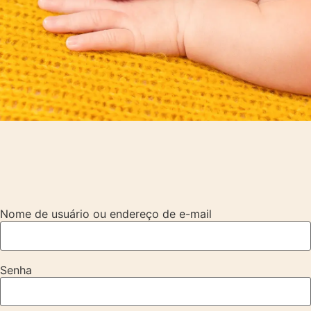
Nome de usuário ou endereço de e-mail
Senha