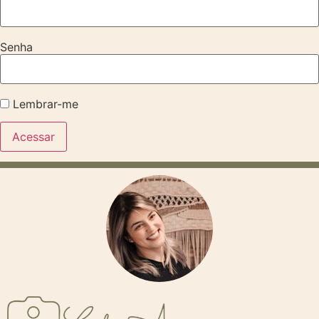
Senha
Lembrar-me