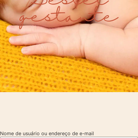
gestante
Nome de usuário ou endereço de e-mail