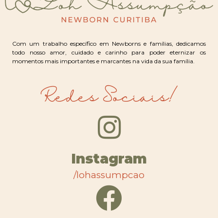
Com um trabalho específico em Newborns e famílias, dedicamos
todo nosso amor, cuidado e carinho para poder eternizar os
momentos mais importantes e marcantes na vida da sua família.
Redes Sociais!
Instagram
/lohassumpcao