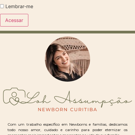
Lembrar-me
Com um trabalho específico em Newborns e famílias, dedicamos
todo nosso amor, cuidado e carinho para poder eternizar os