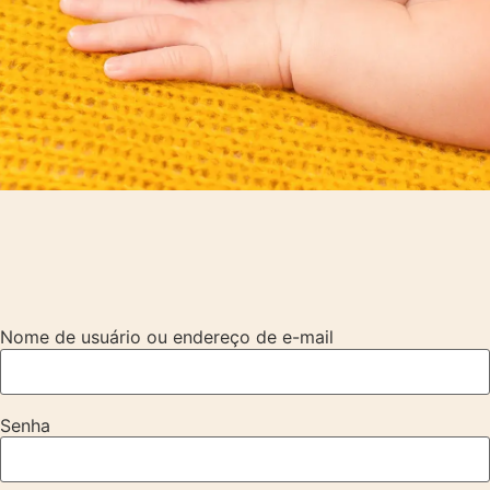
Nome de usuário ou endereço de e-mail
Senha