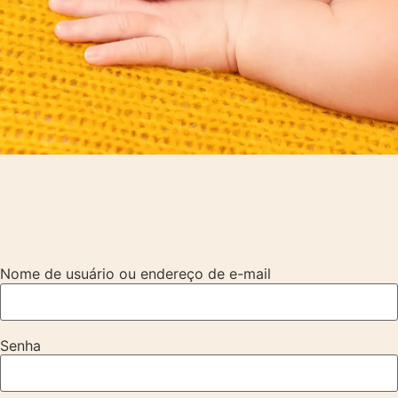
Nome de usuário ou endereço de e-mail
Senha