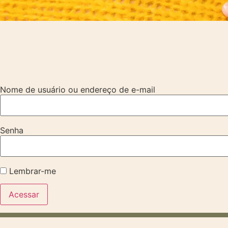
Nome de usuário ou endereço de e-mail
Senha
Lembrar-me