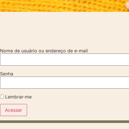
Nome de usuário ou endereço de e-mail
Senha
Lembrar-me