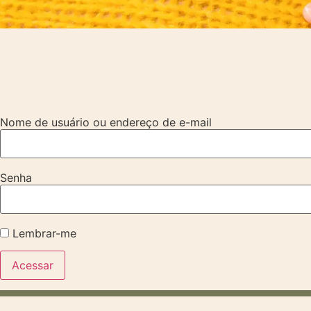
Nome de usuário ou endereço de e-mail
Senha
Lembrar-me