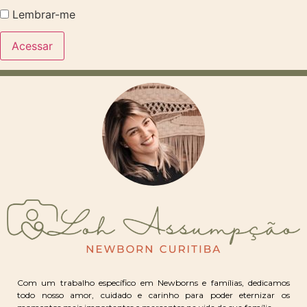
Lembrar-me
Com um trabalho específico em Newborns e famílias, dedicamos
todo nosso amor, cuidado e carinho para poder eternizar os