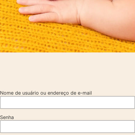
Nome de usuário ou endereço de e-mail
Senha