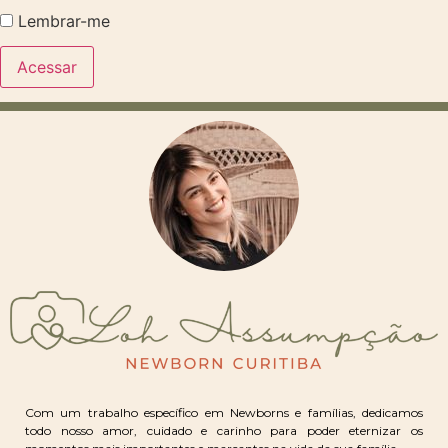
Lembrar-me
Com um trabalho específico em Newborns e famílias, dedicamos
todo nosso amor, cuidado e carinho para poder eternizar os