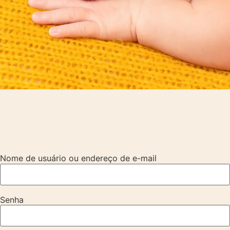
Nome de usuário ou endereço de e-mail
Senha