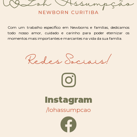
Com um trabalho específico em Newborns e famílias, dedicamos
todo nosso amor, cuidado e carinho para poder eternizar os
momentos mais importantes e marcantes na vida da sua família.
Redes Sociais!
Instagram
/lohassumpcao