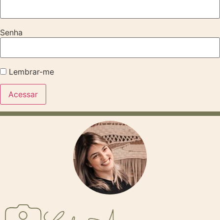
Senha
Lembrar-me