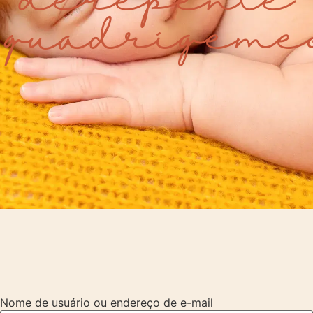
quadrigême
Nome de usuário ou endereço de e-mail