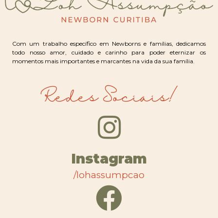
Com um trabalho específico em Newborns e famílias, dedicamos
todo nosso amor, cuidado e carinho para poder eternizar os
momentos mais importantes e marcantes na vida da sua família.
Redes Sociais!
Instagram
/lohassumpcao