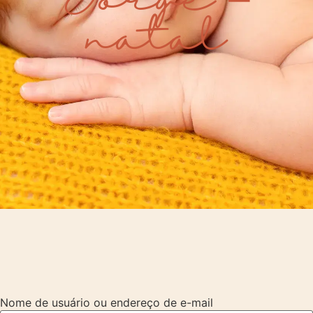
natal
Nome de usuário ou endereço de e-mail