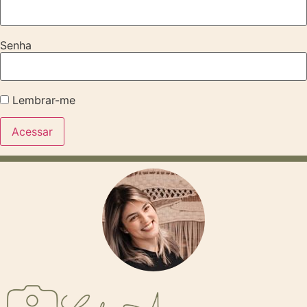
Senha
Lembrar-me