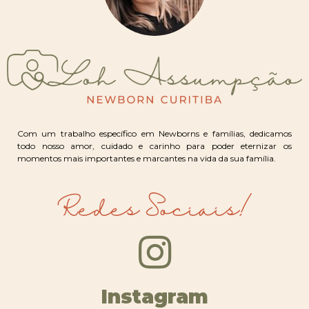
Com um trabalho específico em Newborns e famílias, dedicamos
todo nosso amor, cuidado e carinho para poder eternizar os
momentos mais importantes e marcantes na vida da sua família.
Redes Sociais!
Instagram