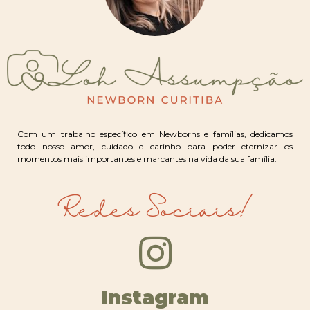
Com um trabalho específico em Newborns e famílias, dedicamos
todo nosso amor, cuidado e carinho para poder eternizar os
momentos mais importantes e marcantes na vida da sua família.
Redes Sociais!
Instagram