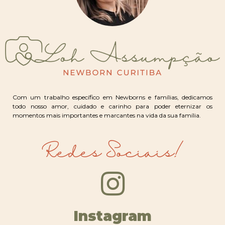
Com um trabalho específico em Newborns e famílias, dedicamos
todo nosso amor, cuidado e carinho para poder eternizar os
momentos mais importantes e marcantes na vida da sua família.
Redes Sociais!
Instagram