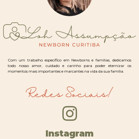
Com um trabalho específico em Newborns e famílias, dedicamos
todo nosso amor, cuidado e carinho para poder eternizar os
momentos mais importantes e marcantes na vida da sua família.
Redes Sociais!
Instagram