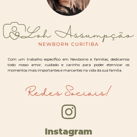
Com um trabalho específico em Newborns e famílias, dedicamos
todo nosso amor, cuidado e carinho para poder eternizar os
momentos mais importantes e marcantes na vida da sua família.
Redes Sociais!
Instagram