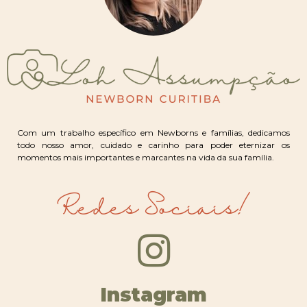
Com um trabalho específico em Newborns e famílias, dedicamos
todo nosso amor, cuidado e carinho para poder eternizar os
momentos mais importantes e marcantes na vida da sua família.
Redes Sociais!
Instagram