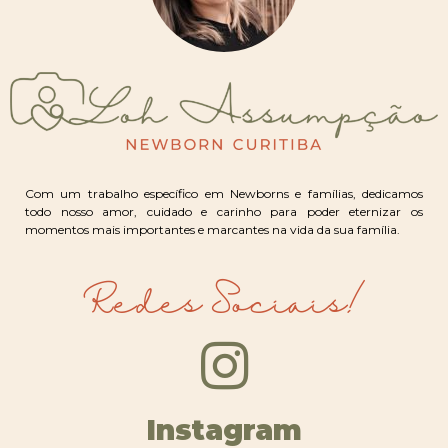
Com um trabalho específico em Newborns e famílias, dedicamos
todo nosso amor, cuidado e carinho para poder eternizar os
momentos mais importantes e marcantes na vida da sua família.
Redes Sociais!
Instagram