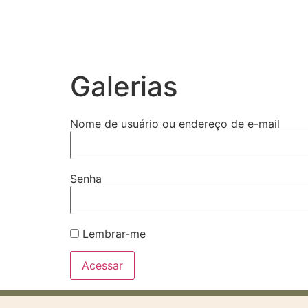
Galerias
Nome de usuário ou endereço de e-mail
Senha
Lembrar-me