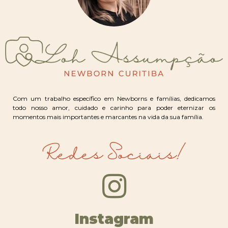
Com um trabalho específico em Newborns e famílias, dedicamos
todo nosso amor, cuidado e carinho para poder eternizar os
momentos mais importantes e marcantes na vida da sua família.
Redes Sociais!
Instagram