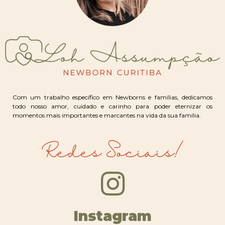
Com um trabalho específico em Newborns e famílias, dedicamos
todo nosso amor, cuidado e carinho para poder eternizar os
momentos mais importantes e marcantes na vida da sua família.
Redes Sociais!
Instagram