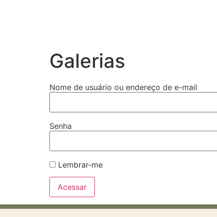
Galerias
Nome de usuário ou endereço de e-mail
Senha
Lembrar-me