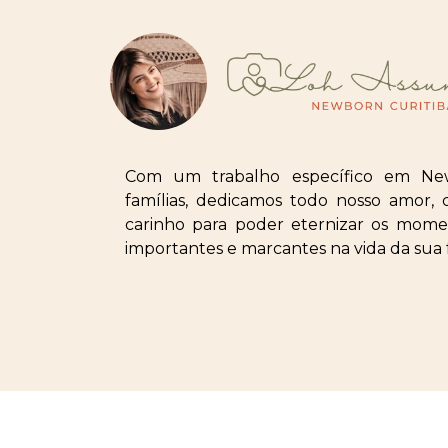
Com um trabalho específico em Ne
famílias, dedicamos todo nosso amor, 
carinho para poder eternizar os mome
importantes e marcantes na vida da sua f