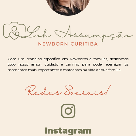
Com um trabalho específico em Newborns e famílias, dedicamos
todo nosso amor, cuidado e carinho para poder eternizar os
momentos mais importantes e marcantes na vida da sua família.
Redes Sociais!
Instagram