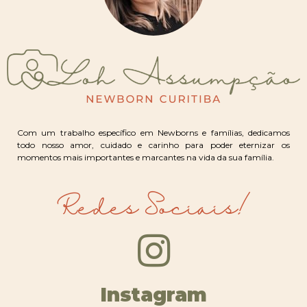
Com um trabalho específico em Newborns e famílias, dedicamos
todo nosso amor, cuidado e carinho para poder eternizar os
momentos mais importantes e marcantes na vida da sua família.
Redes Sociais!
Instagram