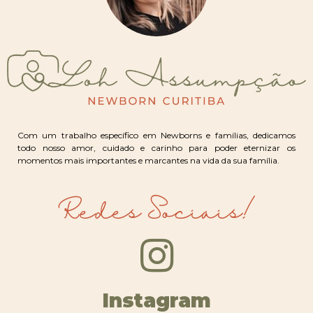
Com um trabalho específico em Newborns e famílias, dedicamos
todo nosso amor, cuidado e carinho para poder eternizar os
momentos mais importantes e marcantes na vida da sua família.
Redes Sociais!
Instagram