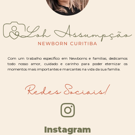
Com um trabalho específico em Newborns e famílias, dedicamos
todo nosso amor, cuidado e carinho para poder eternizar os
momentos mais importantes e marcantes na vida da sua família.
Redes Sociais!
Instagram