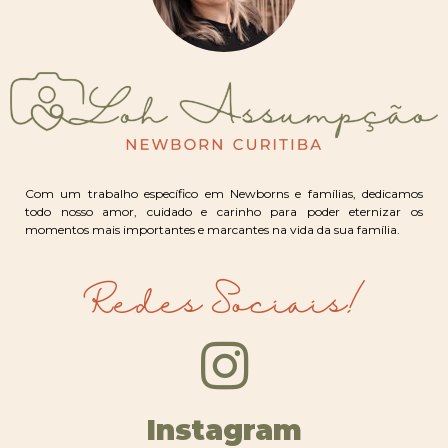
Com um trabalho específico em Newborns e famílias, dedicamos
todo nosso amor, cuidado e carinho para poder eternizar os
momentos mais importantes e marcantes na vida da sua família.
Redes Sociais!
Instagram