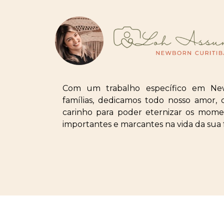
Com um trabalho específico em Ne
famílias, dedicamos todo nosso amor, 
carinho para poder eternizar os mome
importantes e marcantes na vida da sua f