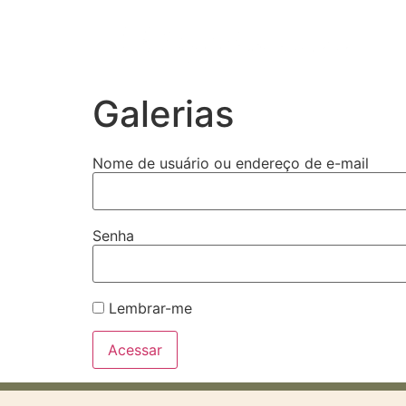
Galerias
Nome de usuário ou endereço de e-mail
Senha
Lembrar-me