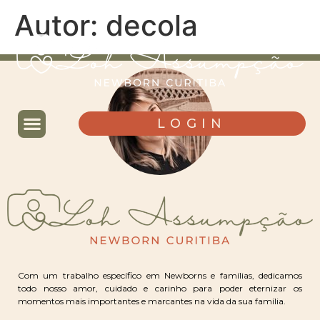
Autor:
decola
LOGIN
Com um trabalho específico em Newborns e famílias, dedicamos
todo nosso amor, cuidado e carinho para poder eternizar os
momentos mais importantes e marcantes na vida da sua família.